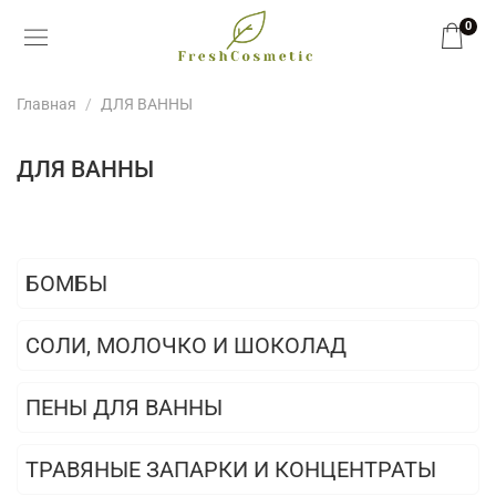
0
Главная
ДЛЯ ВАННЫ
ДЛЯ ВАННЫ
БОМБЫ
СОЛИ, МОЛОЧКО И ШОКОЛАД
ПЕНЫ ДЛЯ ВАННЫ
ТРАВЯНЫЕ ЗАПАРКИ И КОНЦЕНТРАТЫ