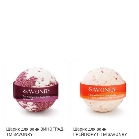
Шарик для ванн ВИНОГРАД,
Шарик для ванн
ТМ SAVONRY
ГРЕЙПФРУТ, ТМ SAVONRY