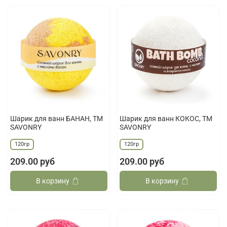
Шарик для ванн БАНАН, ТМ
Шарик для ванн КОКОС, ТМ
SAVONRY
SAVONRY
120гр
120гр
209.00 руб
209.00 руб
В корзину
В корзину