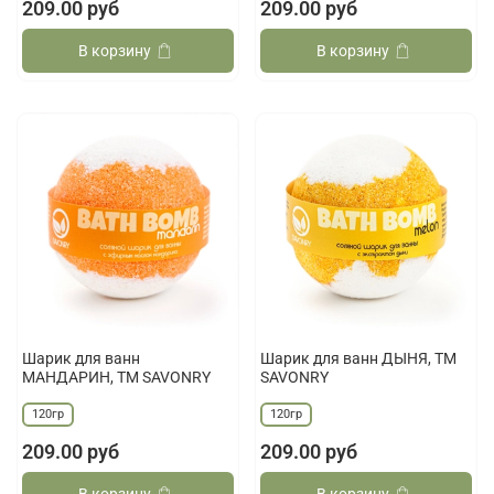
209.00 руб
209.00 руб
В корзину
В корзину
Шарик для ванн
Шарик для ванн ДЫНЯ, ТМ
МАНДАРИН, ТМ SAVONRY
SAVONRY
120гр
120гр
209.00 руб
209.00 руб