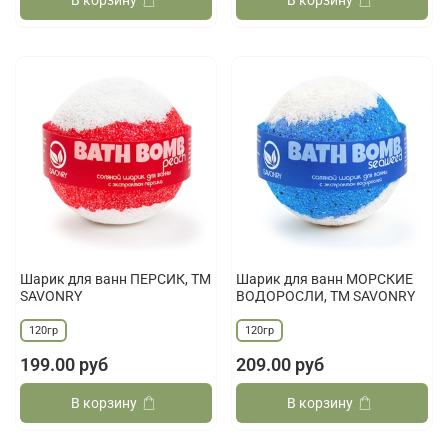
В корзину
В корзину
Шарик для ванн ПЕРСИК, ТМ
Шарик для ванн МОРСКИЕ
SAVONRY
ВОДОРОСЛИ, ТМ SAVONRY
120гр
120гр
199.00 руб
209.00 руб
В корзину
В корзину