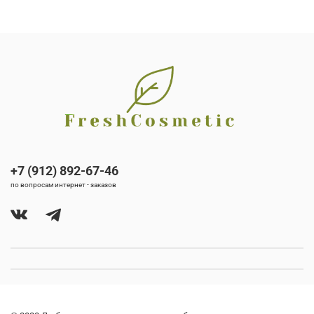
+7 (912) 892-67-46
по вопросам интернет - заказов