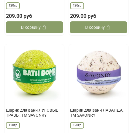
120гр
120гр
209.00 руб
209.00 руб
В корзину
В корзину
Шарик для ванн ЛУГОВЫЕ
Шарик для ванн ЛАВАНДА,
ТРАВЫ, ТМ SAVONRY
ТМ SAVONRY
120гр
120гр