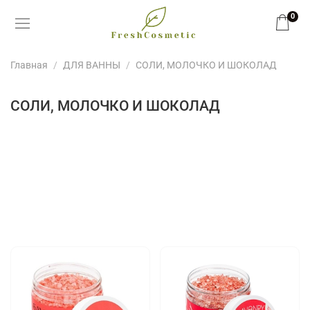
0
Главная
ДЛЯ ВАННЫ
СОЛИ, МОЛОЧКО И ШОКОЛАД
СОЛИ, МОЛОЧКО И ШОКОЛАД