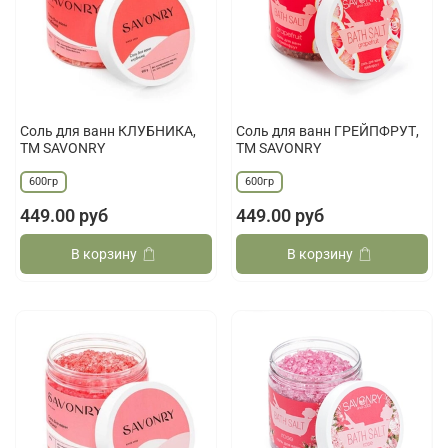
Соль для ванн КЛУБНИКА,
Соль для ванн ГРЕЙПФРУТ,
ТМ SAVONRY
ТМ SAVONRY
600гр
600гр
449.00 руб
449.00 руб
В корзину
В корзину