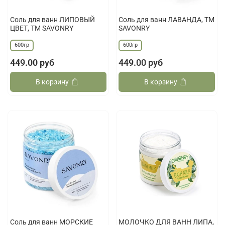
Соль для ванн ЛИПОВЫЙ
Соль для ванн ЛАВАНДА, ТМ
ЦВЕТ, ТМ SAVONRY
SAVONRY
600гр
600гр
449.00 руб
449.00 руб
В корзину
В корзину
Соль для ванн МОРСКИЕ
МОЛОЧКО ДЛЯ ВАНН ЛИПА,