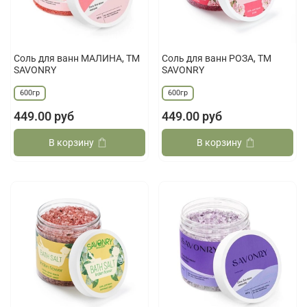
Соль для ванн МАЛИНА, ТМ
Соль для ванн РОЗА, ТМ
SAVONRY
SAVONRY
600гр
600гр
449.00 руб
449.00 руб
В корзину
В корзину