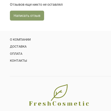
Отзывов еще никто не оставлял
Написать отзыв
О КОМПАНИИ
ДОСТАВКА
ОПЛАТА
КОНТАКТЫ