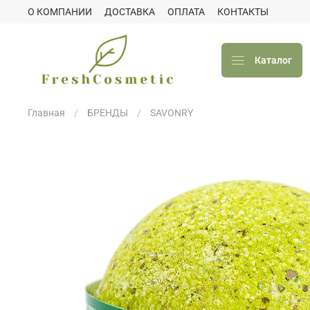
О КОМПАНИИ
ДОСТАВКА
ОПЛАТА
КОНТАКТЫ
Каталог
Главная
БРЕНДЫ
SAVONRY