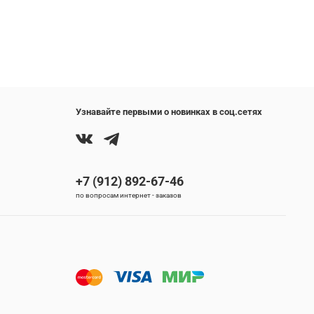
Узнавайте первыми о новинках в соц.сетях
+7 (912) 892-67-46
по вопросам интернет - заказов