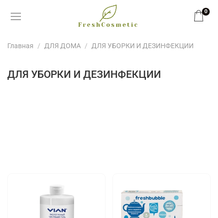
0
Главная
ДЛЯ ДОМА
ДЛЯ УБОРКИ И ДЕЗИНФЕКЦИИ
ДЛЯ УБОРКИ И ДЕЗИНФЕКЦИИ