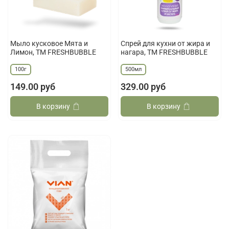
Мыло кусковое Мята и
Спрей для кухни от жира и
Лимон, ТМ FRESHBUBBLE
нагара, ТМ FRESHBUBBLE
100г
500мл
149.00 руб
329.00 руб
В корзину
В корзину