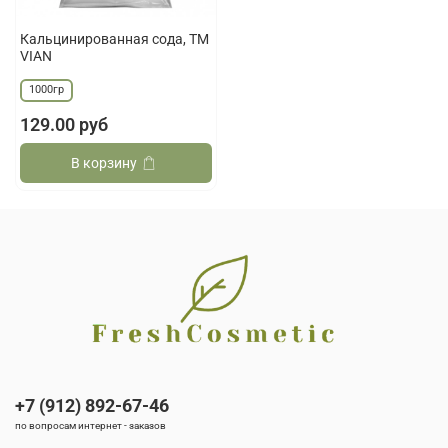
Кальцинированная сода, ТМ
VIAN
1000гр
129.00 руб
В корзину
+7 (912) 892-67-46
по вопросам интернет - заказов