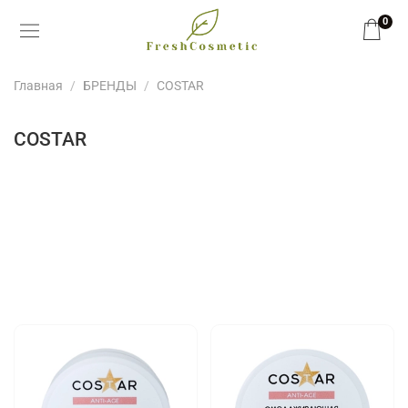
0
Главная
БРЕНДЫ
COSTAR
COSTAR