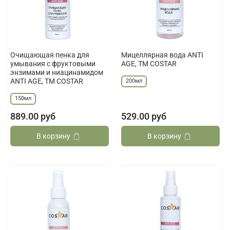
Очищающая пенка для
Мицеллярная вода ANTI
умывания с фруктовыми
AGE, ТМ COSTAR
энзимами и ниацинамидом
ANTI AGE, ТМ COSTAR
200мл
150мл
889.00 руб
529.00 руб
В корзину
В корзину