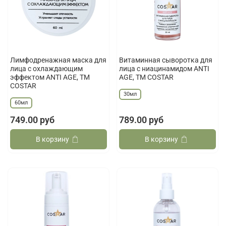
Лимфодренажная маска для
Витаминная сыворотка для
лица с охлаждающим
лица с ниацинамидом ANTI
эффектом ANTI AGE, ТМ
AGE, ТМ COSTAR
COSTAR
30мл
60мл
749.00 руб
789.00 руб
В корзину
В корзину