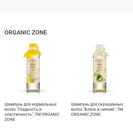
ORGANIC ZONE
Шампунь для нормальных
Шампунь для окрашенных
волос "Гладкость и
волос "Блеск и сияние", ТМ
эластичность", ТМ ORGANIC
ORGANIC ZONE
ZONE