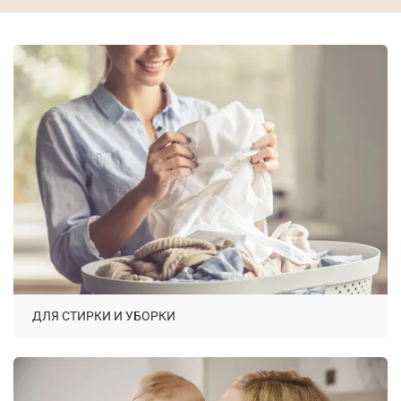
ДЛЯ СТИРКИ И УБОРКИ