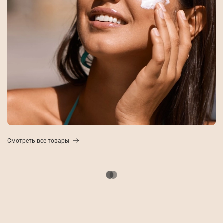
Смотреть все товары