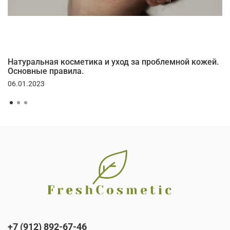
Натуральная косметика и уход за проблемной кожей.
Основные правила.
06.01.2023
+7 (912) 892-67-46