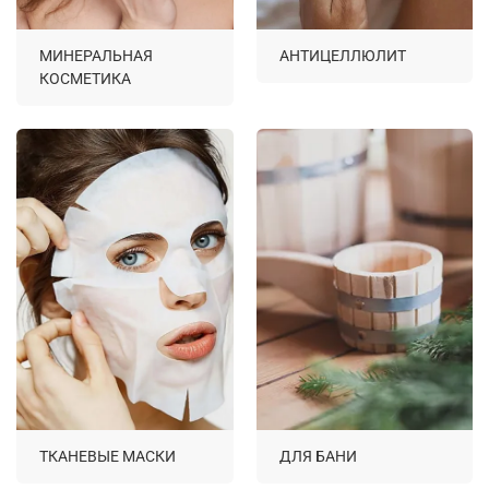
МИНЕРАЛЬНАЯ
АНТИЦЕЛЛЮЛИТ
КОСМЕТИКА
ТКАНЕВЫЕ МАСКИ
ДЛЯ БАНИ