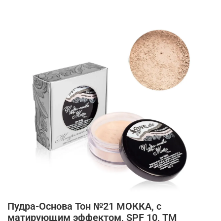
Пудра-Основа Тон №21 МОККА, с
матирующим эффектом, SPF 10, TM