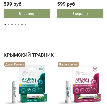
599 руб
599 руб
В корзину
В корзину
КРЫМСКИЙ ТРАВНИК
Дары Крыма
Дары Крыма