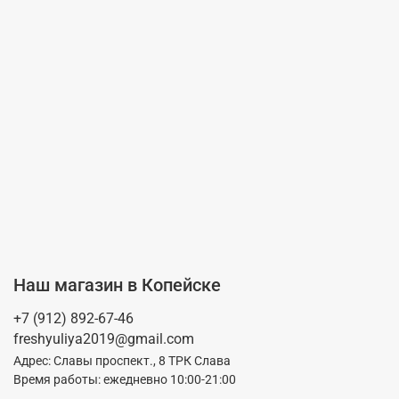
Наш магазин в Копейске
+7 (912) 892-67-46
freshyuliya2019@gmail.com
Адрес: Славы проспект., 8 ТРК Слава
Время работы: ежедневно 10:00-21:00