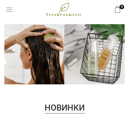
0
НОВИНКИ