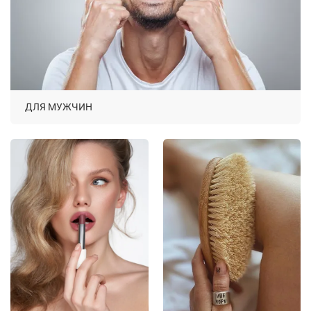
ДЛЯ МУЖЧИН