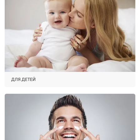
ДЛЯ ДЕТЕЙ