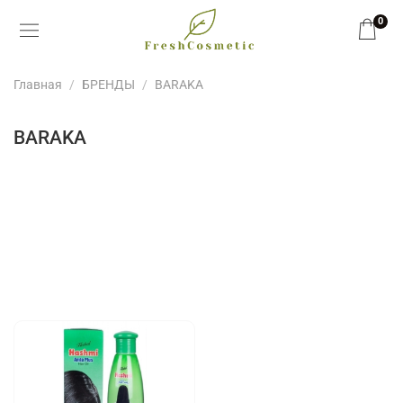
0
Главная
БРЕНДЫ
BARAKA
BARAKA