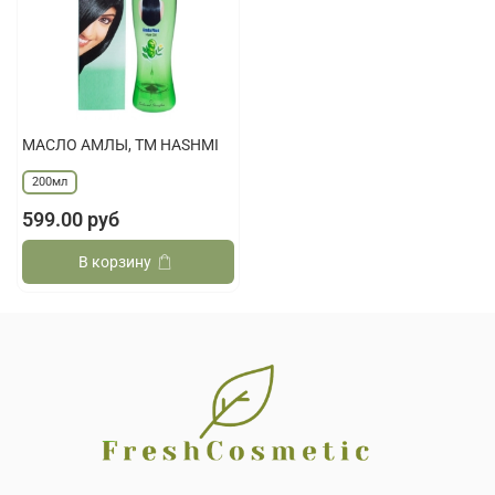
МАСЛО АМЛЫ, ТМ HASHMI
200мл
599.00 руб
В корзину