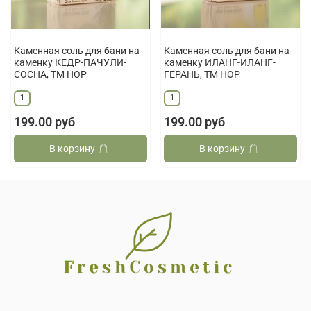
Каменная соль для бани на
Каменная соль для бани на
каменку КЕДР-ПАЧУЛИ-
каменку ИЛАНГ-ИЛАНГ-
СОСНА, ТМ НОР
ГЕРАНЬ, ТМ НОР
1
1
199.00 руб
199.00 руб
В корзину
В корзину