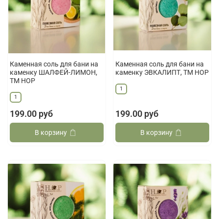
Каменная соль для бани на
Каменная соль для бани на
каменку ШАЛФЕЙ-ЛИМОН,
каменку ЭВКАЛИПТ, ТМ НОР
ТМ НОР
1
1
199.00 руб
199.00 руб
В корзину
В корзину