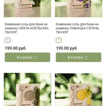
Каменная соль для бани на
Каменная соль для бани на
каменку ПИХТА-АПЕЛЬСИН,
каменку ЛАВАНДА-ГЕРАНЬ,
ТМ НОР
ТМ НОР
1
1
199.00 руб
199.00 руб
В корзину
В корзину