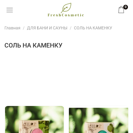
0
Главная
ДЛЯ БАНИ И САУНЫ
СОЛЬ НА КАМЕНКУ
СОЛЬ НА КАМЕНКУ