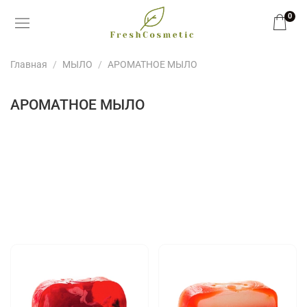
0
Главная
МЫЛО
АРОМАТНОЕ МЫЛО
АРОМАТНОЕ МЫЛО