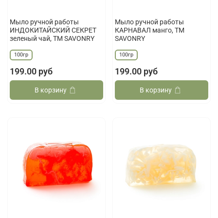
Мыло ручной работы
Мыло ручной работы
ИНДОКИТАЙСКИЙ СЕКРЕТ
КАРНАВАЛ манго, ТМ
зеленый чай, ТМ SAVONRY
SAVONRY
100гр
100гр
199.00 руб
199.00 руб
В корзину
В корзину