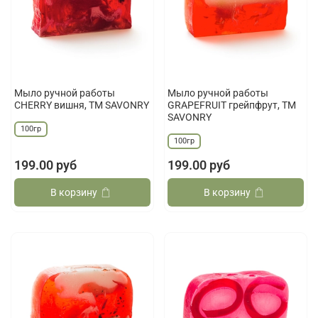
Мыло ручной работы
Мыло ручной работы
CHERRY вишня, ТМ SAVONRY
GRAPEFRUIT грейпфрут, ТМ
SAVONRY
100гр
100гр
199.00 руб
199.00 руб
В корзину
В корзину