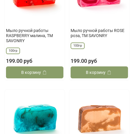
Мыло ручной работы
Мыло ручной работы ROSE
RASPBERRY малина, ТМ
роза, ТМ SAVONRY
SAVONRY
100гр
100гр
199.00 руб
199.00 руб
В корзину
В корзину