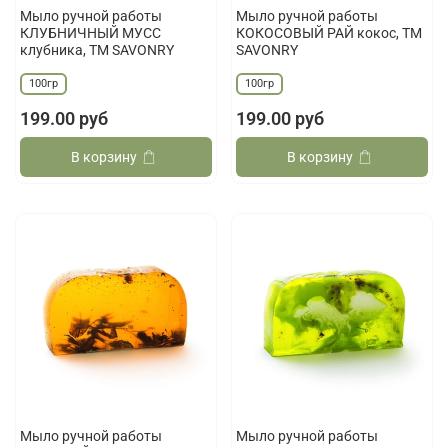
Мыло ручной работы
Мыло ручной работы
КЛУБНИЧНЫЙ МУСС
КОКОСОВЫЙ РАЙ кокос, ТМ
клубника, ТМ SAVONRY
SAVONRY
100гр
100гр
199.00 руб
199.00 руб
В корзину
В корзину
Мыло ручной работы
Мыло ручной работы