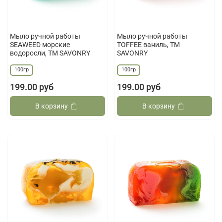
Мыло ручной работы
Мыло ручной работы
SEAWEED морские
TOFFEE ваниль, ТМ
водоросли, ТМ SAVONRY
SAVONRY
100гр
100гр
199.00 руб
199.00 руб
В корзину
В корзину