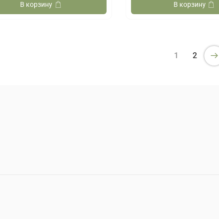
В корзину
В корзину
1
2