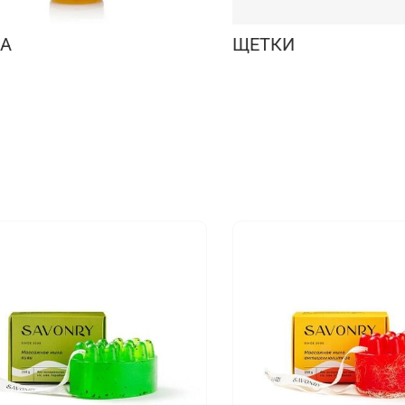
А
ЩЕТКИ