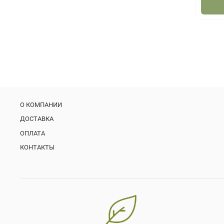
О КОМПАНИИ
ДОСТАВКА
ОПЛАТА
КОНТАКТЫ