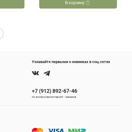
В корзину
Узнавайте первыми о новинках в соц.сетях
+7 (912) 892-67-46
по вопросам интернет - заказов