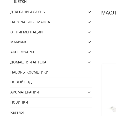
ЩЕТКИ
МАСЛ
ДЛЯ БАНИ И САУНЫ
НАТУРАЛЬНЫЕ МАСЛА
ОТ ПИГМЕНТАЦИИ
МАКИЯЖ
АКСЕССУАРЫ
ДОМАШНЯЯ АПТЕКА
НАБОРЫ КОСМЕТИКИ
НОВЫЙ ГОД
АРОМАТЕРАПИЯ
НОВИНКИ
Каталог