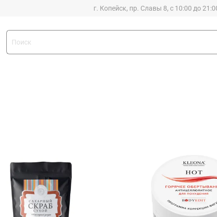
г. Копейск, пр. Славы 8, с 10:00 до 21:0