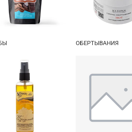
БЫ
ОБЕРТЫВАНИЯ