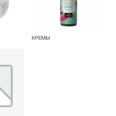
КРЕМЫ