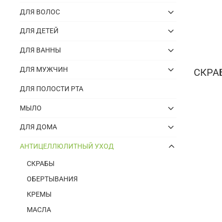
ДЛЯ ВОЛОС
ДЛЯ ДЕТЕЙ
ДЛЯ ВАННЫ
ДЛЯ МУЖЧИН
СКРА
ДЛЯ ПОЛОСТИ РТА
МЫЛО
ДЛЯ ДОМА
АНТИЦЕЛЛЮЛИТНЫЙ УХОД
СКРАБЫ
ОБЕРТЫВАНИЯ
КРЕМЫ
МАСЛА