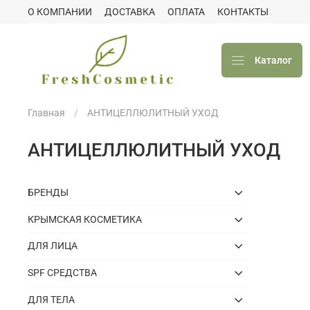
О КОМПАНИИ
ДОСТАВКА
ОПЛАТА
КОНТАКТЫ
Каталог
Главная
АНТИЦЕЛЛЮЛИТНЫЙ УХОД
АНТИЦЕЛЛЮЛИТНЫЙ УХОД
БРЕНДЫ
КРЫМСКАЯ КОСМЕТИКА
ДЛЯ ЛИЦА
SPF СРЕДСТВА
ДЛЯ ТЕЛА