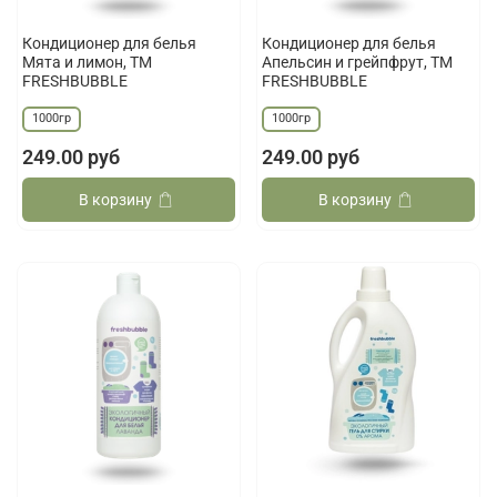
Кондиционер для белья
Кондиционер для белья
Мята и лимон, ТМ
Апельсин и грейпфрут, ТМ
FRESHBUBBLE
FRESHBUBBLE
1000гр
1000гр
249.00 руб
249.00 руб
В корзину
В корзину