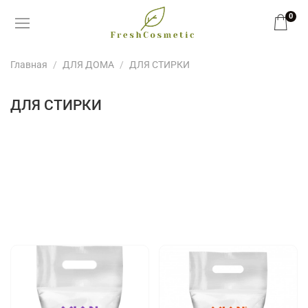
0
Главная
ДЛЯ ДОМА
ДЛЯ СТИРКИ
ДЛЯ СТИРКИ