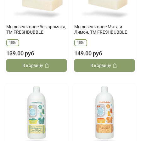
Мыло кусковое без аромата,
Мыло кусковое Мята и
ТМ FRESHBUBBLE
Лимон, ТМ FRESHBUBBLE
100г
100г
139.00 руб
149.00 руб
В корзину
В корзину