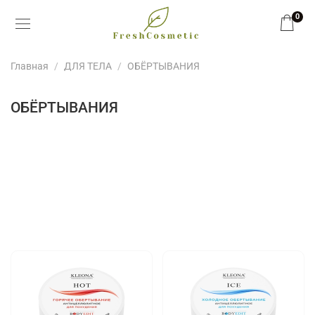
0
Главная
ДЛЯ ТЕЛА
ОБЁРТЫВАНИЯ
ОБЁРТЫВАНИЯ