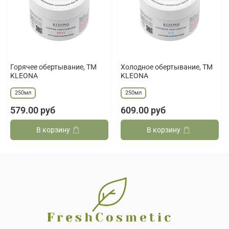
Горячее обертывание, ТМ
Холодное обертывание, ТМ
KLEONA
KLEONA
250мл
250мл
579.00 руб
609.00 руб
В корзину
В корзину