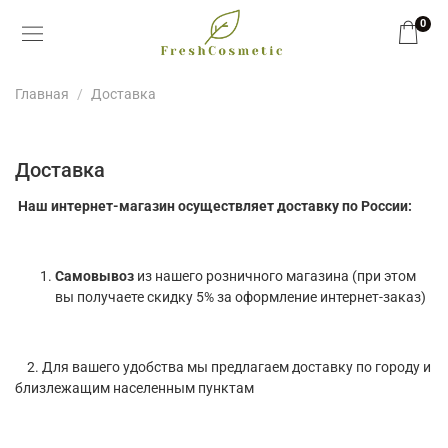
0
Главная
Доставка
Доставка
Наш интернет-магазин осуществляет доставку по России:
Самовывоз
из нашего розничного магазина (при этом
вы получаете скидку 5% за оформление интернет-заказ)
2. Для вашего удобства мы предлагаем доставку по городу и
близлежащим населенным пунктам