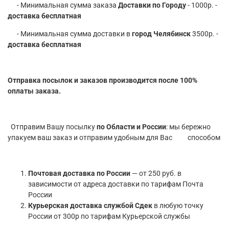
- Минимальная сумма заказа
Доставки по Городу
- 1000р. -
доставка бесплатная
- Минимальная сумма доставки в
город Челябинск
3500р. -
доставка бесплатная
Отправка посылок и заказов производится после 100%
оплаты заказа.
Отправим Вашу посылку
по Области и России
: мы бережно
упакуем ваш заказ и отправим удобным для Вас способом
Почтовая доставка по России
— от 250 руб. в
зависимости от адреса доставки по тарифам Почта
России
Курьерская доставка службой Сдек
в любую точку
России от 300р по тарифам Курьерской службы