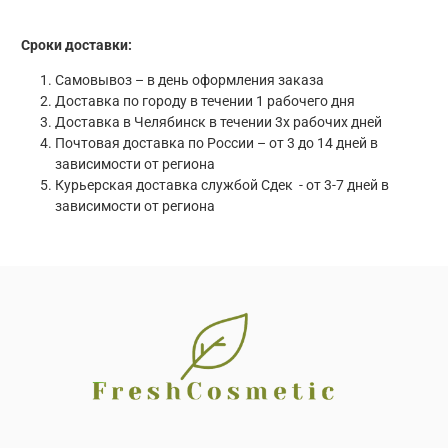
Сроки доставки:
Самовывоз – в день оформления заказа
Доставка по городу в течении 1 рабочего дня
Доставка в Челябинск в течении 3х рабочих дней
Почтовая доставка по России – от 3 до 14 дней в
зависимости от региона
Курьерская доставка службой Сдек - от 3-7 дней в
зависимости от региона