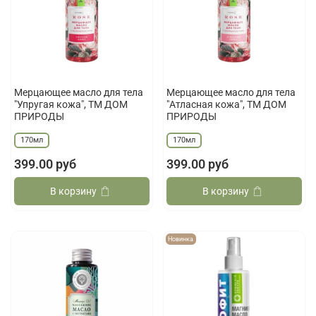
Мерцающее масло для тела
Мерцающее масло для тела
"Упругая кожа", ТМ ДОМ
"Атласная кожа", ТМ ДОМ
ПРИРОДЫ
ПРИРОДЫ
170мл
170мл
399.00 руб
399.00 руб
В корзину
В корзину
Новинка