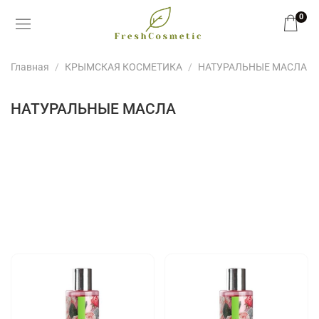
0
Главная
КРЫМСКАЯ КОСМЕТИКА
НАТУРАЛЬНЫЕ МАСЛА
НАТУРАЛЬНЫЕ МАСЛА