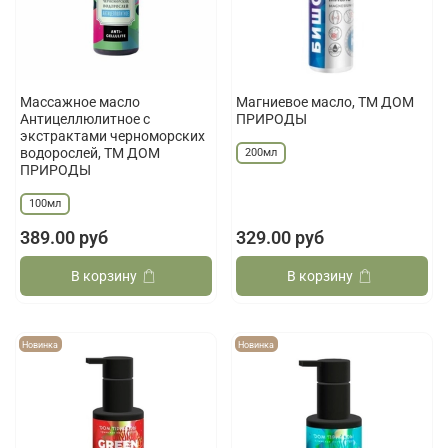
Массажное масло
Магниевое масло, ТМ ДОМ
Антицеллюлитное с
ПРИРОДЫ
экстрактами черноморских
водорослей, ТМ ДОМ
200мл
ПРИРОДЫ
100мл
389.00 руб
329.00 руб
В корзину
В корзину
Новинка
Новинка