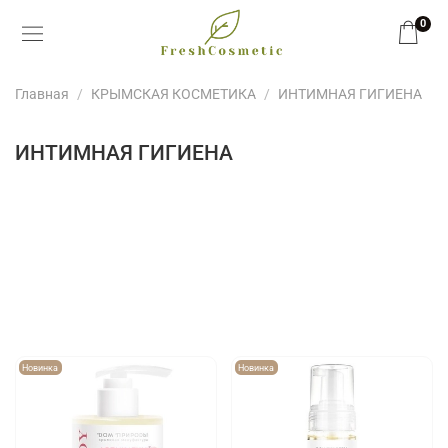
0
Главная
КРЫМСКАЯ КОСМЕТИКА
ИНТИМНАЯ ГИГИЕНА
ИНТИМНАЯ ГИГИЕНА
Новинка
Новинка