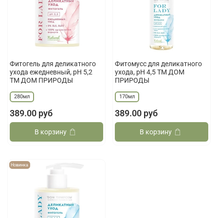
Фитогель для деликатного
Фитомусс для деликатного
ухода ежедневный, рН 5,2
ухода, рН 4,5 ТМ ДОМ
ТМ ДОМ ПРИРОДЫ
ПРИРОДЫ
280мл
170мл
389.00 руб
389.00 руб
В корзину
В корзину
Новинка