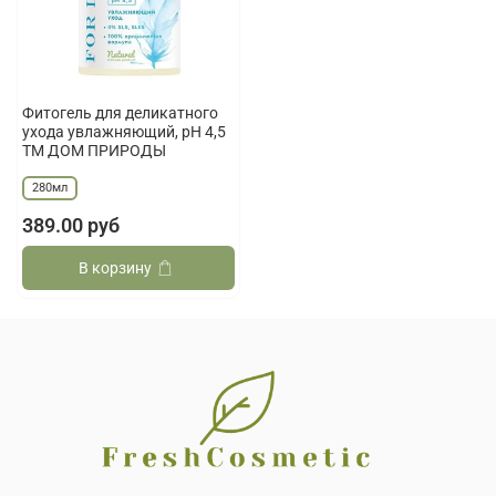
Фитогель для деликатного
ухода увлажняющий, рН 4,5
ТМ ДОМ ПРИРОДЫ
280мл
389.00 руб
В корзину