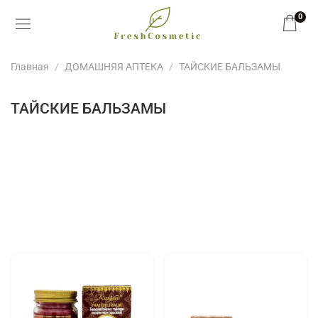
0
Главная
ДОМАШНЯЯ АПТЕКА
ТАЙСКИЕ БАЛЬЗАМЫ
ТАЙСКИЕ БАЛЬЗАМЫ