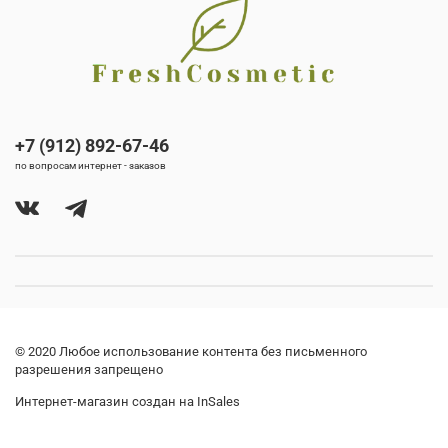
+7 (912) 892-67-46
по вопросам интернет - заказов
© 2020 Любое использование контента без письменного
разрешения запрещено
Интернет-магазин создан на InSales