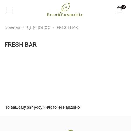
0
Главная
ДЛЯ ВОЛОС
FRESH BAR
FRESH BAR
По вашему запросу ничего не найдено