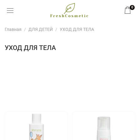
0
Главная
ДЛЯ ДЕТЕЙ
УХОД ДЛЯ ТЕЛА
УХОД ДЛЯ ТЕЛА