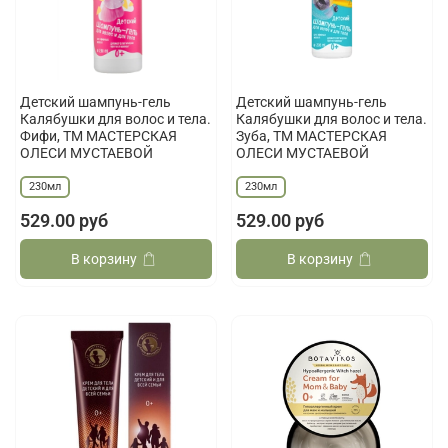
Детский шампунь-гель
Детский шампунь-гель
Калябушки для волос и тела.
Калябушки для волос и тела.
Фифи, ТМ МАСТЕРСКАЯ
Зуба, ТМ МАСТЕРСКАЯ
ОЛЕСИ МУСТАЕВОЙ
ОЛЕСИ МУСТАЕВОЙ
230мл
230мл
529.00 руб
529.00 руб
В корзину
В корзину