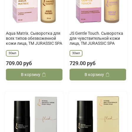
Aqua Matrix. Сыворотка для
JS Gentle Touch. Сыворотка
всех типов обезвоженной
для чувствительной кожи
кожи лица, ТМ JURASSIC SPA
лица, ТМ JURASSIC SPA
30мл
30мл
709.00 руб
729.00 руб
В корзину
В корзину