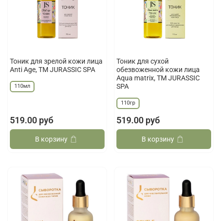
Тоник для зрелой кожи лица
Тоник для сухой
Anti Age, ТМ JURASSIC SPA
обезвоженной кожи лица
Aqua matrix, ТМ JURASSIC
SPA
110мл
110гр
519.00 руб
519.00 руб
В корзину
В корзину