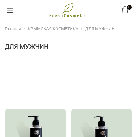
0
Главная
КРЫМСКАЯ КОСМЕТИКА
ДЛЯ МУЖЧИН
ДЛЯ МУЖЧИН