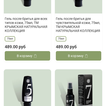
Гель после бритья для всех
Гель после бритья для
типов кожи, 75мл, ТМ
чувствительной кожи, 75мл,
КРЫМСКАЯ НАТУРАЛЬНАЯ
ТМ КРЫМСКАЯ
КОЛЛЕКЦИЯ
НАТУРАЛЬНАЯ КОЛЛЕКЦИЯ
75мл
75мл
489.00 руб
489.00 руб
В корзину
В корзину