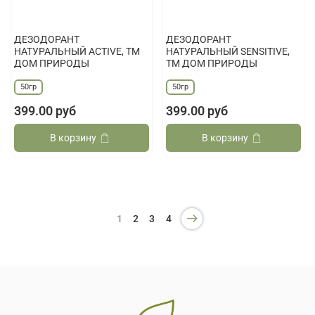
ДЕЗОДОРАНТ
ДЕЗОДОРАНТ
НАТУРАЛЬНЫЙ ACTIVE, ТМ
НАТУРАЛЬНЫЙ SENSITIVE,
ДОМ ПРИРОДЫ
ТМ ДОМ ПРИРОДЫ
50гр
50гр
399.00 руб
399.00 руб
В корзину
В корзину
1
2
3
4