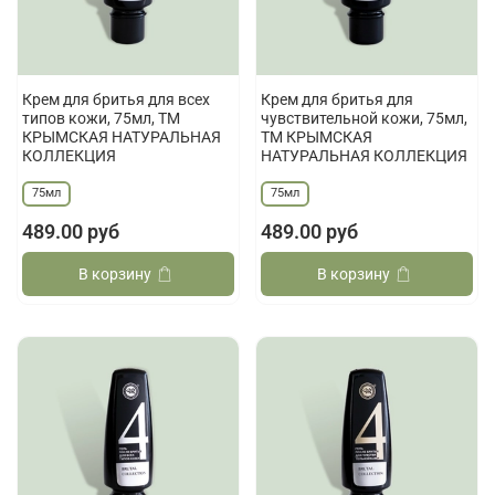
Крем для бритья для всех
Крем для бритья для
типов кожи, 75мл, ТМ
чувствительной кожи, 75мл,
КРЫМСКАЯ НАТУРАЛЬНАЯ
ТМ КРЫМСКАЯ
КОЛЛЕКЦИЯ
НАТУРАЛЬНАЯ КОЛЛЕКЦИЯ
75мл
75мл
489.00 руб
489.00 руб
В корзину
В корзину