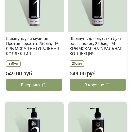
Шампунь для мужчин
Шампунь для мужчин Для
Против перхоти, 250мл, ТМ
роста волос, 250мл, ТМ
КРЫМСКАЯ НАТУРАЛЬНАЯ
КРЫМСКАЯ НАТУРАЛЬНАЯ
КОЛЛЕКЦИЯ
КОЛЛЕКЦИЯ
250мл
250мл
549.00 руб
549.00 руб
В корзину
В корзину