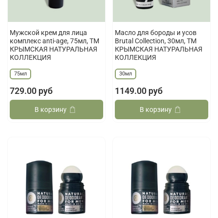
Мужской крем для лица
Масло для бороды и усов
комплекс anti-age, 75мл, ТМ
Brutal Collection, 30мл, ТМ
КРЫМСКАЯ НАТУРАЛЬНАЯ
КРЫМСКАЯ НАТУРАЛЬНАЯ
КОЛЛЕКЦИЯ
КОЛЛЕКЦИЯ
75мл
30мл
729.00 руб
1149.00 руб
В корзину
В корзину