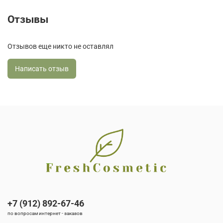
Отзывы
Отзывов еще никто не оставлял
Написать отзыв
+7 (912) 892-67-46
по вопросам интернет - заказов