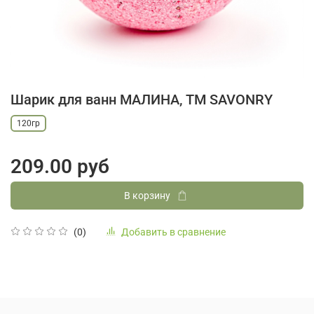
Шарик для ванн МАЛИНА, ТМ SAVONRY
120гр
209.00 руб
В корзину
Добавить в сравнение
(0)