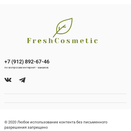
+7 (912) 892-67-46
по вопросам интернет - заказов
© 2020 Любое использование контента без письменного
разрешения запрещено