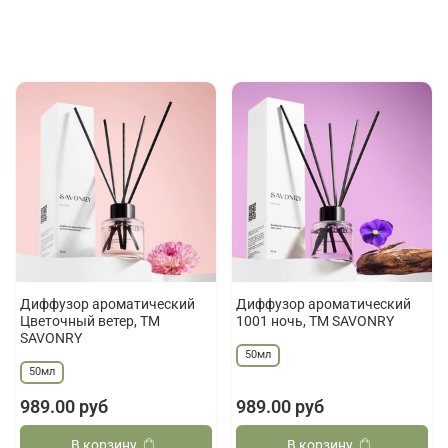
Диффузор ароматический
Диффузор ароматический
Цветочный ветер, ТМ
1001 ночь, ТМ SAVONRY
SAVONRY
50мл
50мл
989.00 руб
989.00 руб
В корзину
В корзину