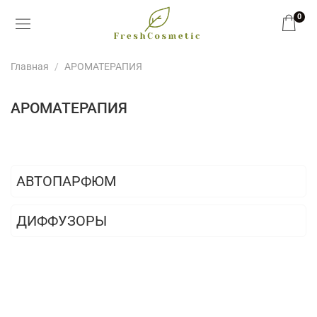
0
Главная
АРОМАТЕРАПИЯ
АРОМАТЕРАПИЯ
АВТОПАРФЮМ
ДИФФУЗОРЫ