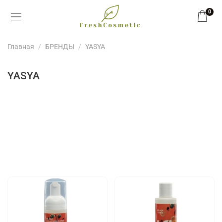
0
Главная
БРЕНДЫ
YASYA
YASYA