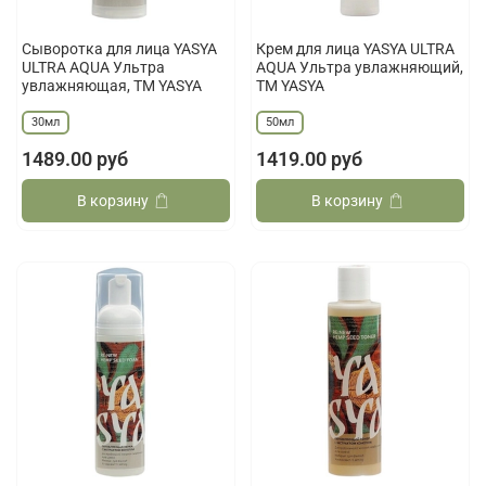
Сыворотка для лица YASYA
Крем для лица YASYA ULTRA
ULTRA AQUA Ультра
AQUA Ультра увлажняющий,
увлажняющая, ТМ YASYA
ТМ YASYA
30мл
50мл
1489.00 руб
1419.00 руб
В корзину
В корзину