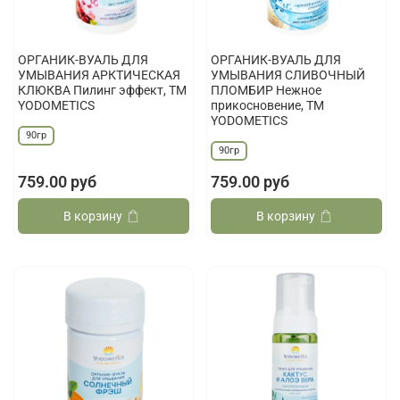
ОРГАНИК-ВУАЛЬ ДЛЯ
ОРГАНИК-ВУАЛЬ ДЛЯ
УМЫВАНИЯ АРКТИЧЕСКАЯ
УМЫВАНИЯ СЛИВОЧНЫЙ
КЛЮКВА Пилинг эффект, ТМ
ПЛОМБИР Нежное
YODOMETICS
прикосновение, ТМ
YODOMETICS
90гр
90гр
759.00 руб
759.00 руб
В корзину
В корзину