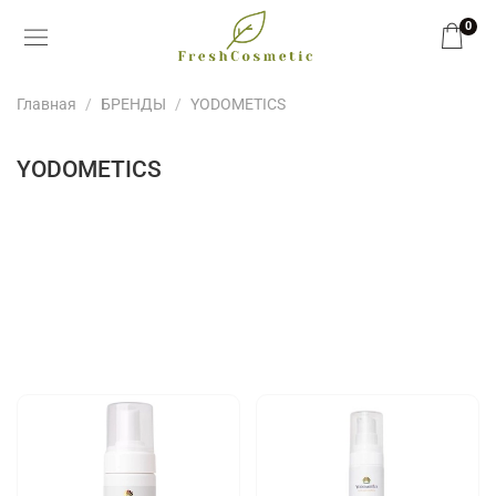
0
Главная
БРЕНДЫ
YODOMETICS
YODOMETICS