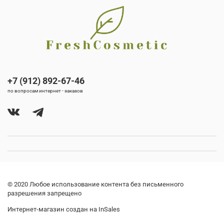
+7 (912) 892-67-46
по вопросам интернет - заказов
© 2020 Любое использование контента без письменного
разрешения запрещено
Интернет-магазин создан на InSales