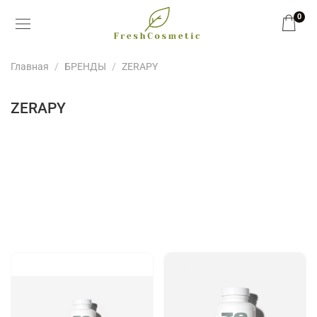
0
Главная
БРЕНДЫ
ZERAPY
ZERAPY