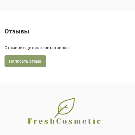
Отзывы
Отзывов еще никто не оставлял
Написать отзыв