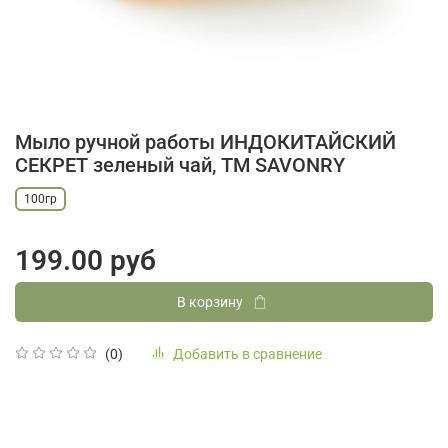
Мыло ручной работы ИНДОКИТАЙСКИЙ
СЕКРЕТ зеленый чай, ТМ SAVONRY
100гр
199.00 руб
В корзину
Добавить в сравнение
(0)