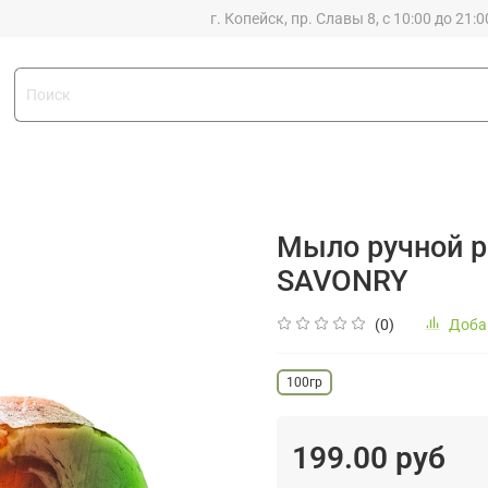
г. Копейск, пр. Славы 8, с 10:00 до 21:0
Мыло ручной 
SAVONRY
(0)
Доба
100гр
199.00 руб