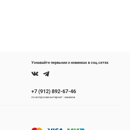
Узнавайте первыми о новинках в соц.сетях
+7 (912) 892-67-46
по вопросам интернет - заказов