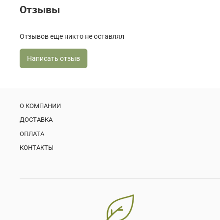
Отзывы
Отзывов еще никто не оставлял
Написать отзыв
О КОМПАНИИ
ДОСТАВКА
ОПЛАТА
КОНТАКТЫ