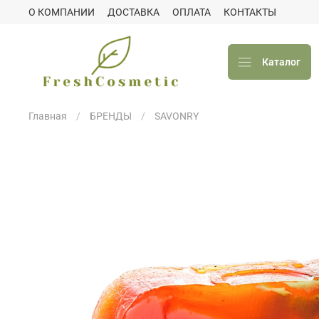
О КОМПАНИИ
ДОСТАВКА
ОПЛАТА
КОНТАКТЫ
Каталог
Главная
БРЕНДЫ
SAVONRY