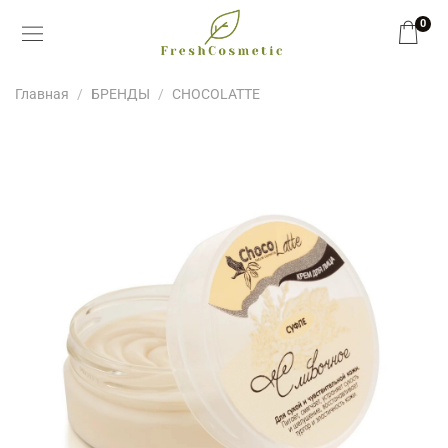
0
Главная
БРЕНДЫ
CHOCOLATTE