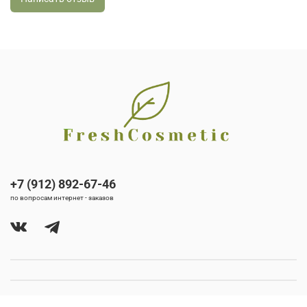
+7 (912) 892-67-46
по вопросам интернет - заказов