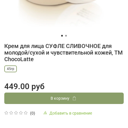
Крем для лица СУФЛЕ СЛИВОЧНОЕ для
молодой/сухой и чувствительной кожей, TM
ChocoLatte
45гр
449.00 руб
В корзину
Добавить в сравнение
(0)