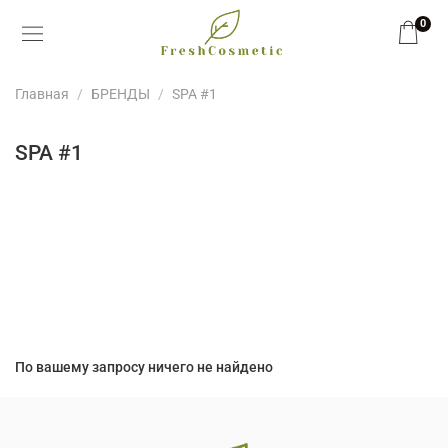
0
Главная
БРЕНДЫ
SPA #1
SPA #1
По вашему запросу ничего не найдено