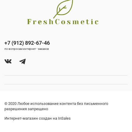
+7 (912) 892-67-46
по вопросам интернет - заказов
© 2020 Любое использование контента без письменного
разрешения запрещено
Интернет-магазин создан на InSales