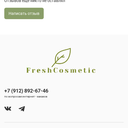
Отзывов еще никто не оставлял
Написать отзыв
+7 (912) 892-67-46
по вопросам интернет - заказов