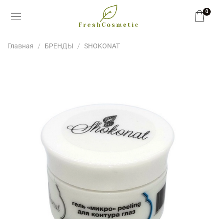
0
Главная
БРЕНДЫ
SHOKONAT