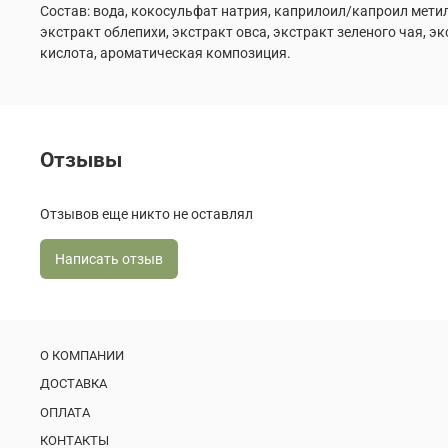
Состав: вода, кокосульфат натрия, каприлоил/капроил мети
экстракт облепихи, экстракт овса, экстракт зеленого чая, э
кислота, ароматическая композиция.
Отзывы
Отзывов еще никто не оставлял
Написать отзыв
О КОМПАНИИ
ДОСТАВКА
ОПЛАТА
КОНТАКТЫ