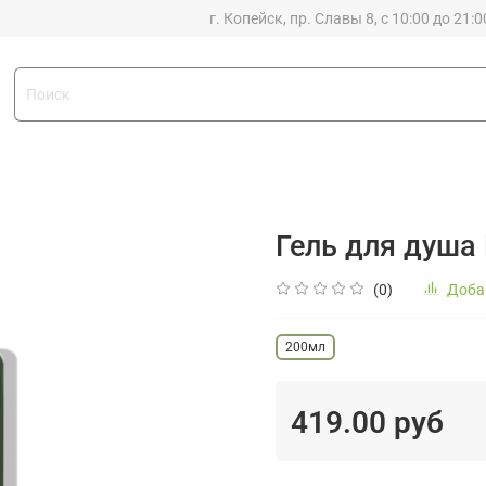
г. Копейск, пр. Славы 8, с 10:00 до 21:0
Гель для душа
(0)
Доба
200мл
419.00 руб