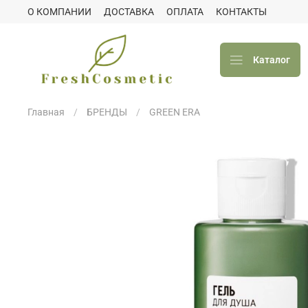
О КОМПАНИИ
ДОСТАВКА
ОПЛАТА
КОНТАКТЫ
Каталог
Главная
БРЕНДЫ
GREEN ERA