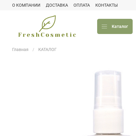
О КОМПАНИИ
ДОСТАВКА
ОПЛАТА
КОНТАКТЫ
Каталог
Главная
КАТАЛОГ