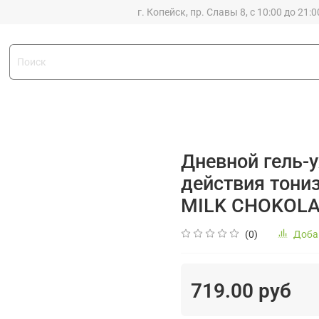
г. Копейск, пр. Славы 8, с 10:00 до 21:0
Дневной гель-
действия тони
MILK CHOKOLA
(0)
Доба
719.00 руб