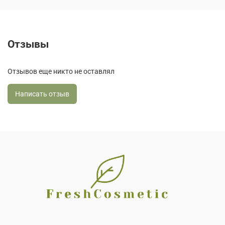
Отзывы
Отзывов еще никто не оставлял
Написать отзыв