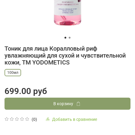
Тоник для лица Коралловый риф
увлажняющий для сухой и чувствительной
кожи, ТМ YODOMETICS
100мл
699.00 руб
В корзину
Добавить в сравнение
(0)