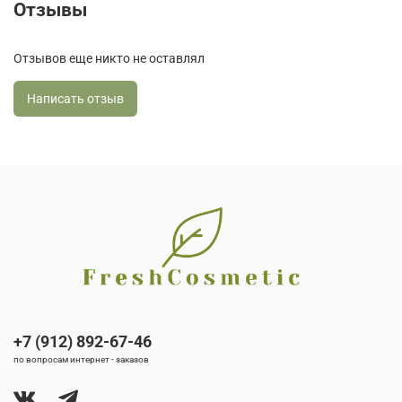
Отзывы
Отзывов еще никто не оставлял
Написать отзыв
+7 (912) 892-67-46
по вопросам интернет - заказов