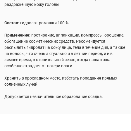
раздраженную кожу головы.
Состав:
гидролат ромашки 100 %.
Применение:
протирание, аппликации, компрессы, орошение,
обогащение косметических средств. Рекомендуется
распылять гидролат на кожу лица, тела в течение дня, а также
на волосы, что очень актуально и в летний период, и и в
зимнее время, в отопительный сезон, когда наша кожа
особенно страдает от потери влаги.
Хранить в прохладном месте, избегать попадания прямых
солнечных лучей.
Допускается незначительное образование осадка.