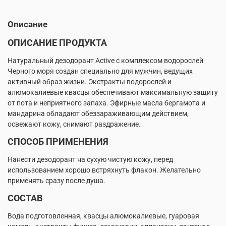
Описание
ОПИСАНИЕ ПРОДУКТА
Натуральный дезодорант Active с комплексом водорослей
Черного моря создан специально для мужчин, ведущих
активный образ жизни. Экстракты водорослей и
алюмокалиевые квасцы обеспечивают максимальную защиту
от пота и неприятного запаха. Эфирные масла бергамота и
мандарина обладают обеззараживающим действием,
освежают кожу, снимают раздражение.
СПОСОБ ПРИМЕНЕНИЯ
Нанести дезодорант на сухую чистую кожу, перед
использованием хорошо встряхнуть флакон. Желательно
применять сразу после душа.
СОСТАВ
Вода подготовленная, квасцы алюмокалиевые, гуаровая