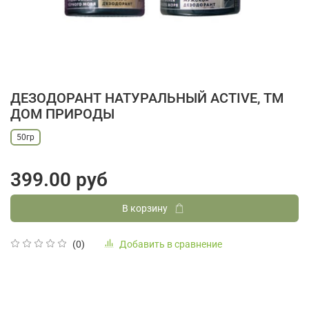
ДЕЗОДОРАНТ НАТУРАЛЬНЫЙ ACTIVE, ТМ
ДОМ ПРИРОДЫ
50гр
399.00 руб
В корзину
Добавить в сравнение
(0)