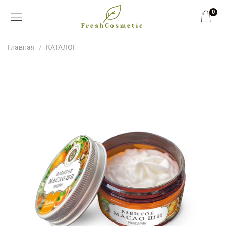
0
Главная
КАТАЛОГ