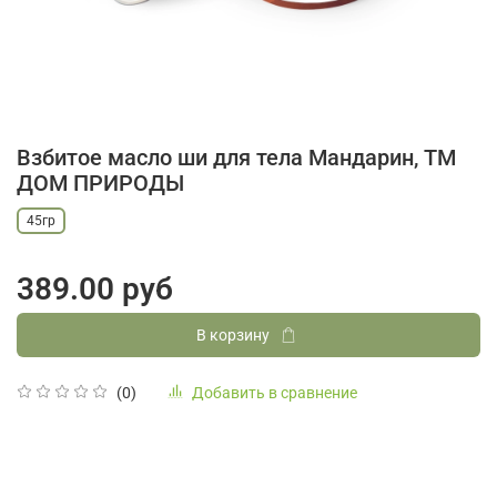
Взбитое масло ши для тела Мандарин, ТМ
ДОМ ПРИРОДЫ
45гр
389.00 руб
В корзину
Добавить в сравнение
(0)