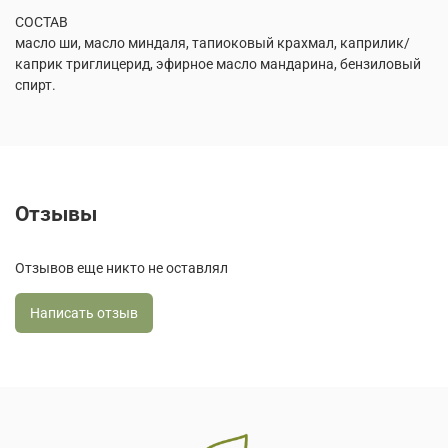
СОСТАВ
масло ши, масло миндаля, тапиоковый крахмал, каприлик/
каприк триглицерид, эфирное масло мандарина, бензиловый
спирт.
Отзывы
Отзывов еще никто не оставлял
Написать отзыв