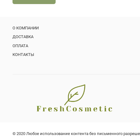
О КОМПАНИИ
ДОСТАВКА
ОПЛАТА
КОНТАКТЫ
© 2020 Любое использование контента без письменного разреш