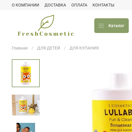
О КОМПАНИИ
ДОСТАВКА
ОПЛАТА
КОНТАКТЫ
Каталог
Главная
ДЛЯ ДЕТЕЙ
ДЛЯ КУПАНИЯ