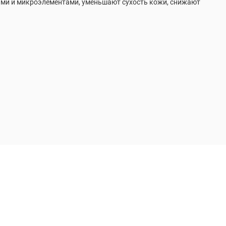
ами и микроэлементами, уменьшают сухость кожи, снижают