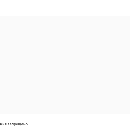
ения запрещено