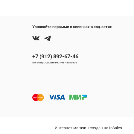
Узнавайте первыми о новинках в соц.сетях
+7 (912) 892-67-46
по вопросам интернет - заказов
Интернет-магазин создан на InSales