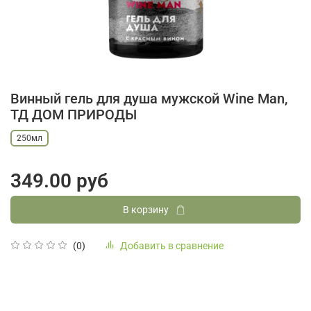
Винный гель для душа мужской Wine Man,
ТД ДОМ ПРИРОДЫ
250мл
349.00 руб
В корзину
Добавить в сравнение
(0)