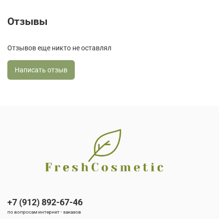
Отзывы
Отзывов еще никто не оставлял
Написать отзыв
+7 (912) 892-67-46
по вопросам интернет - заказов