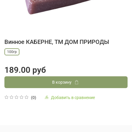
Винное КАБЕРНЕ, ТМ ДОМ ПРИРОДЫ
100гр
189.00 руб
В корзину
Добавить в сравнение
(0)