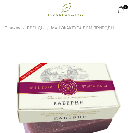
0
Главная
БРЕНДЫ
МАНУФАКТУРА ДОМ ПРИРОДЫ