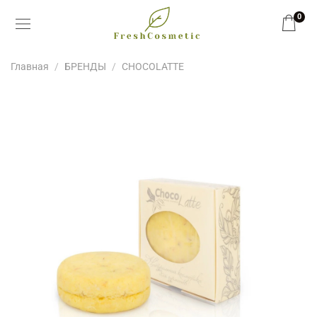
0
Главная
БРЕНДЫ
CHOCOLATTE