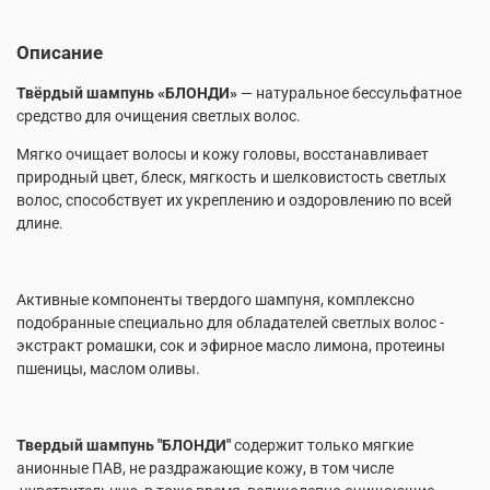
Описание
Твёрдый шампунь «БЛОНДИ»
— натуральное бессульфатное
средство для очищения светлых волос.
Мягко очищает волосы и кожу головы, восстанавливает
природный цвет, блеск, мягкость и шелковистость светлых
волос, способствует их укреплению и оздоровлению по всей
длине.
Активные компоненты твердого шампуня, комплексно
подобранные специально для обладателей светлых волос -
экстракт ромашки, сок и эфирное масло лимона, протеины
пшеницы, маслом оливы.
Твердый шампунь "БЛОНДИ"
содержит только мягкие
анионные ПАВ, не раздражающие кожу, в том числе