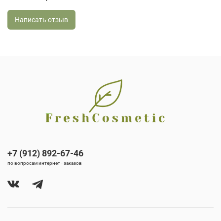
Написать отзыв
+7 (912) 892-67-46
по вопросам интернет - заказов