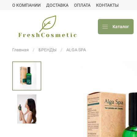
О КОМПАНИИ
ДОСТАВКА
ОПЛАТА
КОНТАКТЫ
Каталог
Главная
БРЕНДЫ
ALGA SPA