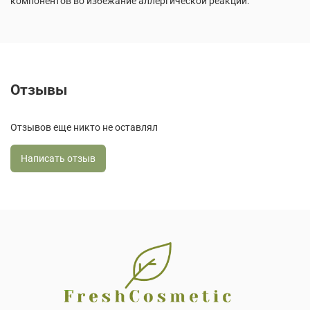
компонентов во избежание аллергической реакции.
Отзывы
Отзывов еще никто не оставлял
Написать отзыв