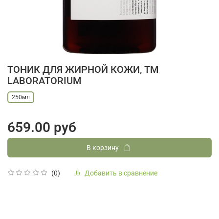
ТОНИК ДЛЯ ЖИРНОЙ КОЖИ, ТМ
LABORATORIUM
250мл
659.00 руб
В корзину
Добавить в сравнение
(0)