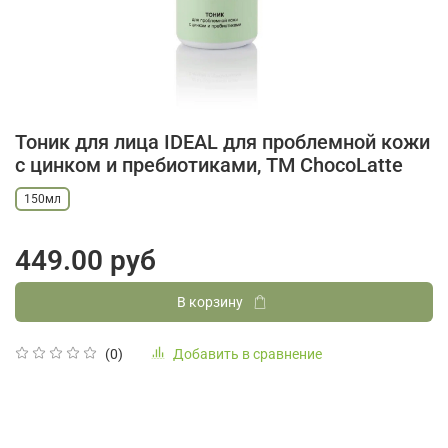
Тоник для лица IDEAL для проблемной кожи
с цинком и пребиотиками, ТМ ChocoLatte
150мл
449.00 руб
В корзину
Добавить в сравнение
(0)