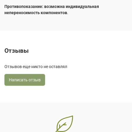
Противопоказание: возможна индивидуальная
непереносимость компонентов
.
Отзывы
Отзывов еще никто не оставлял
Написать отзыв