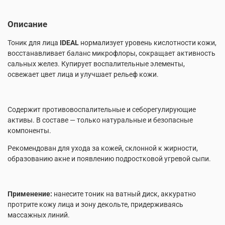
Описание
Тоник для лица
IDEAL
нормализует уровень кислотности кожи,
восстанавливает баланс микрофлоры, сокращает активность
сальных желез. Купирует воспалительные элементы,
освежает цвет лица и улучшает рельеф кожи.
Содержит противовоспалительные и себорегулирующие
активы. В составе — только натуральные и безопасные
компоненты.
Рекомендован для ухода за кожей, склонной к жирности,
образованию акне и появлению подростковой угревой сыпи.
Применение:
нанесите тоник на ватный диск, аккуратно
протрите кожу лица и зону декольте, придерживаясь
массажных линий.