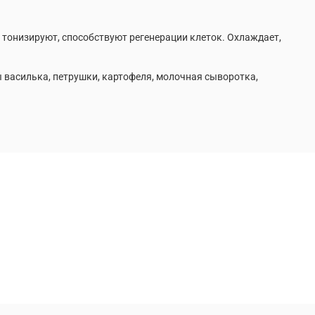
тонизируют, способствуют регенерации клеток. Охлаждает,
ы василька, петрушки, картофеля, молочная сыворотка,