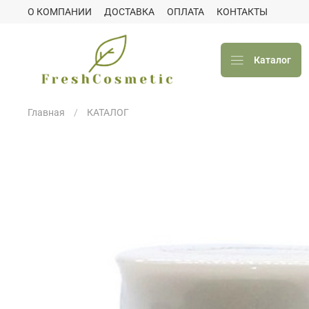
О КОМПАНИИ
ДОСТАВКА
ОПЛАТА
КОНТАКТЫ
Каталог
Главная
КАТАЛОГ