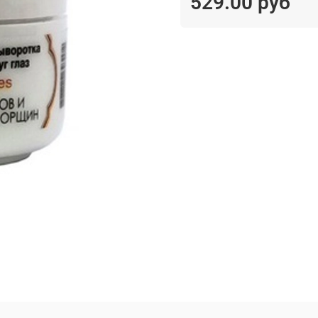
529.00 руб