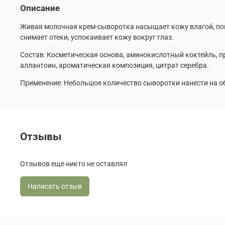
Описание
Живая молочная крем-сыворотка насыщает кожу влагой, пов
снимает отеки, успокаивает кожу вокруг глаз.
Состав: Косметическая основа, аминокислотный коктейль, п
аллантоин, ароматическая композиция, цитрат серебра.
Применение: Небольшое количество сыворотки нанести на о
Отзывы
Отзывов еще никто не оставлял
Написать отзыв