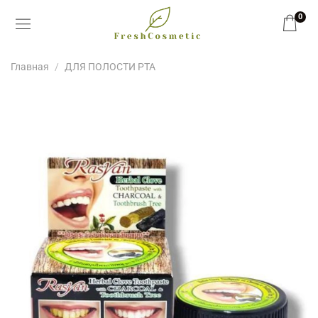
0
Главная
ДЛЯ ПОЛОСТИ РТА