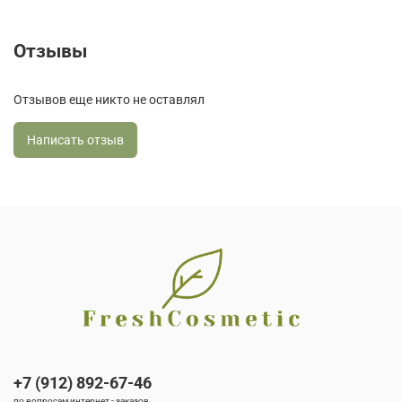
Отзывы
Отзывов еще никто не оставлял
Написать отзыв
+7 (912) 892-67-46
по вопросам интернет - заказов