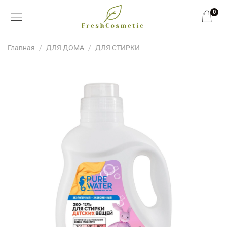
0
Главная
ДЛЯ ДОМА
ДЛЯ СТИРКИ