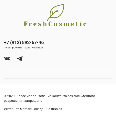
+7 (912) 892-67-46
по вопросам интернет - заказов
© 2020 Любое использование контента без письменного
разрешения запрещено
Интернет-магазин создан на InSales