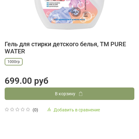
Гель для стирки детского белья, ТМ PURE
WATER
1000гр
699.00 руб
В корзину
Добавить в сравнение
(0)