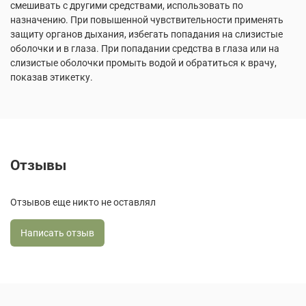
смешивать с другими средствами, использовать по
назначению. При повышенной чувствительности применять
защиту органов дыхания, избегать попадания на слизистые
оболочки и в глаза. При попадании средства в глаза или на
слизистые оболочки промыть водой и обратиться к врачу,
показав этикетку.
Отзывы
Отзывов еще никто не оставлял
Написать отзыв