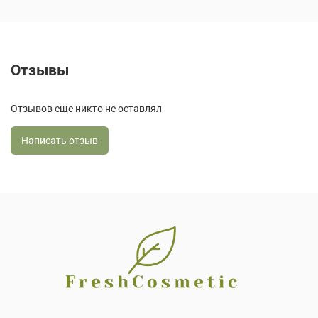
Отзывы
Отзывов еще никто не оставлял
Написать отзыв