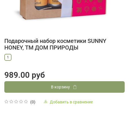
Подарочный набор косметики SUNNY
HONEY, ТМ ДОМ ПРИРОДЫ
1
989.00 руб
В корзину
Добавить в сравнение
(0)