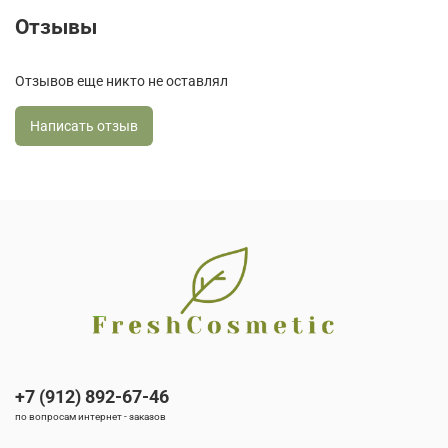
Отзывы
Отзывов еще никто не оставлял
Написать отзыв
+7 (912) 892-67-46
по вопросам интернет - заказов