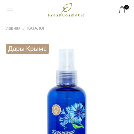
0
Главная
КАТАЛОГ
Дары Крыма