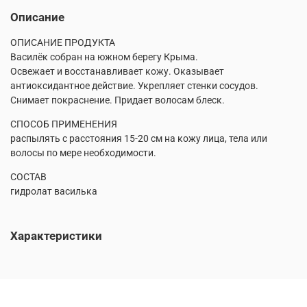
Описание
ОПИСАНИЕ ПРОДУКТА
Василёк собран на южном берегу Крыма.
Освежает и восстанавливает кожу. Оказывает
антиоксидантное действие. Укрепляет стенки сосудов.
Снимает покраснение. Придает волосам блеск.
СПОСОБ ПРИМЕНЕНИЯ
распылять с расстояния 15-20 см на кожу лица, тела или
волосы по мере необходимости.
СОСТАВ
гидролат василька
Характеристики