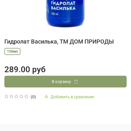
Гидролат Василька, ТМ ДОМ ПРИРОДЫ
150мл
289.00 руб
В корзину
Добавить в сравнение
(0)