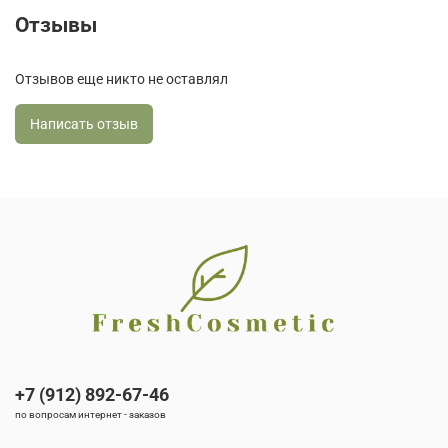
Отзывы
Отзывов еще никто не оставлял
Написать отзыв
+7 (912) 892-67-46
по вопросам интернет - заказов