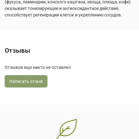
(фукуса, ламинарии, конского каштана, хвоща, плюща, кофе)
оказывает тонизирующее и антиоксидантное действие,
способствует регенерации клеток и укреплению сосудов.
Отзывы
Отзывов еще никто не оставлял
Написать отзыв